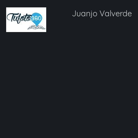
Juanjo Valverde