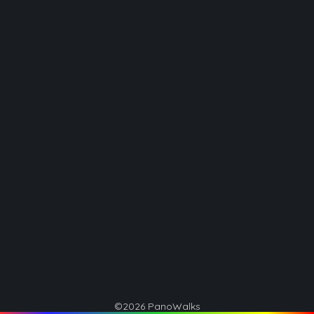
©2026 PanoWalks